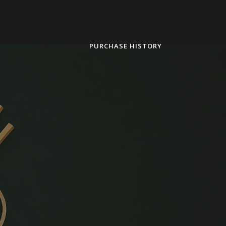
PURCHASE HISTORY