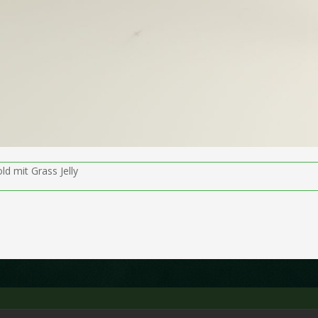
old mit Grass Jelly