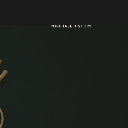
PURCHASE HISTORY