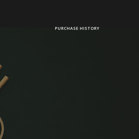
PURCHASE HISTORY